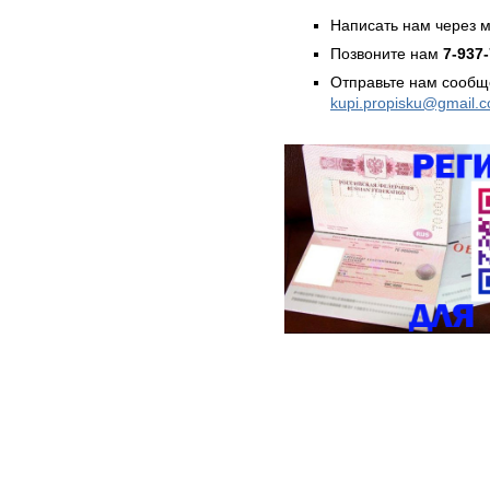
Написать нам через 
Позвоните нам
7-937
Отправьте нам сообщ
kupi.propisku@gmail.