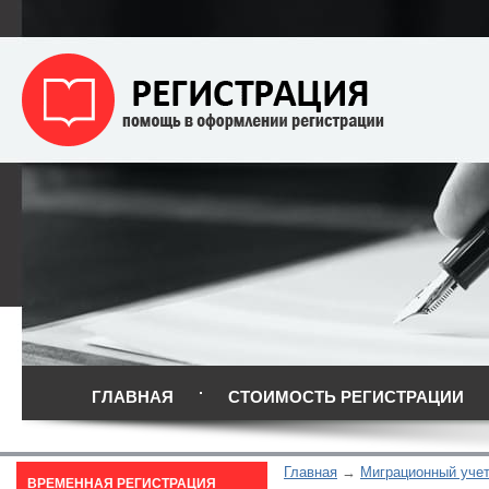
ГЛАВНАЯ
СТОИМОСТЬ РЕГИСТРАЦИИ
Главная
Миграционный уче
ВРЕМЕННАЯ РЕГИСТРАЦИЯ